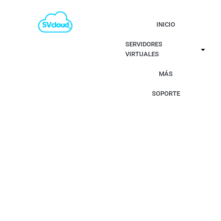
INICIO
SERVIDORES
VIRTUALES
MÁS
SOPORTE