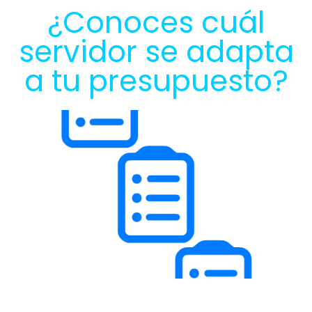
¿Conoces cuál
servidor se adapta
a tu presupuesto?