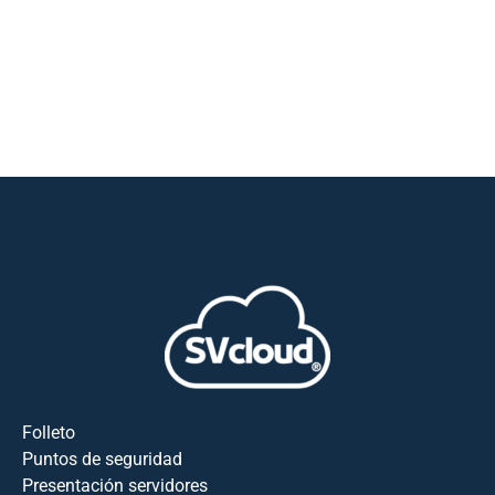
Folleto
Puntos de seguridad
Presentación servidores